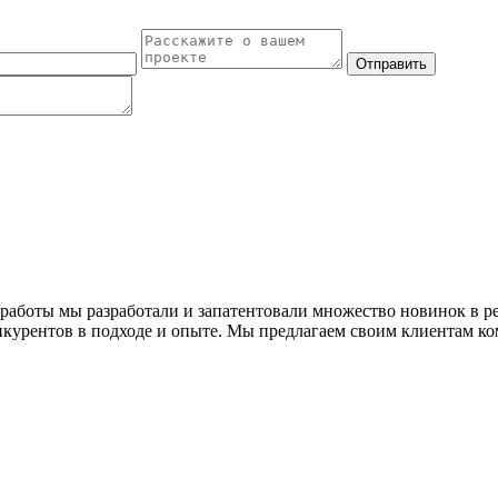
Отправить
лет работы мы разработали и запатентовали множество новинок в
нкурентов в подходе и опыте. Мы предлагаем своим клиентам 