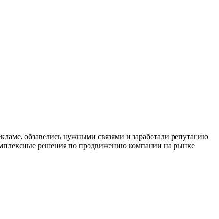
 рекламе, обзавелись нужными связями и заработали репутацию
комплексные решения по продвижению компании на рынке