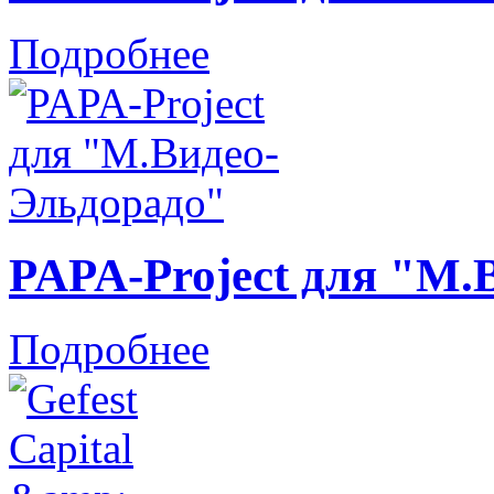
Подробнее
PAPA-Project для "М.
Подробнее