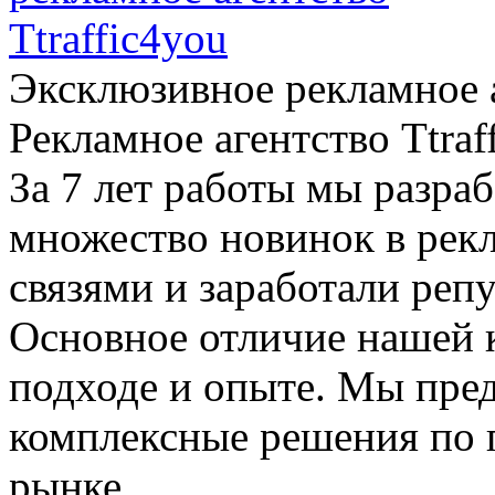
Эксклюзивное рекламное а
Рекламное агентство Ttraf
За 7 лет работы мы разраб
множество новинок в рек
связями и заработали реп
Основное отличие нашей 
подходе и опыте. Мы пре
комплексные решения по
рынке