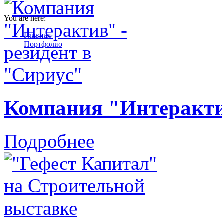
You are here:
Главная
Портфолио
Компания "Интерактив
Подробнее