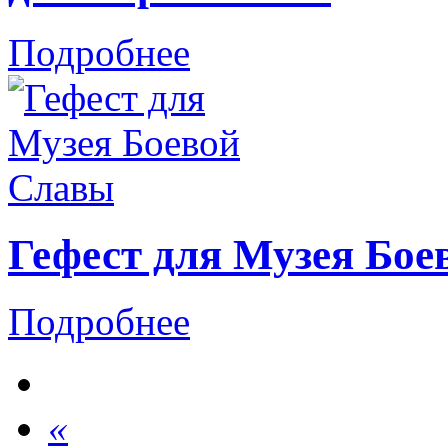
Подробнее
Гефест для Музея Бо
Подробнее
«