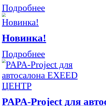
Подробнее
Новинка!
Подробнее
PAPA-Project для ав