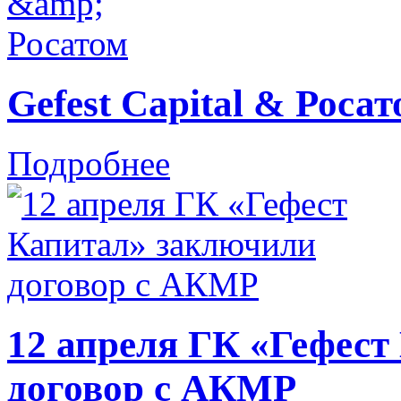
Gefest Capital & Росат
Подробнее
12 апреля ГК «Гефест
договор с АКМР