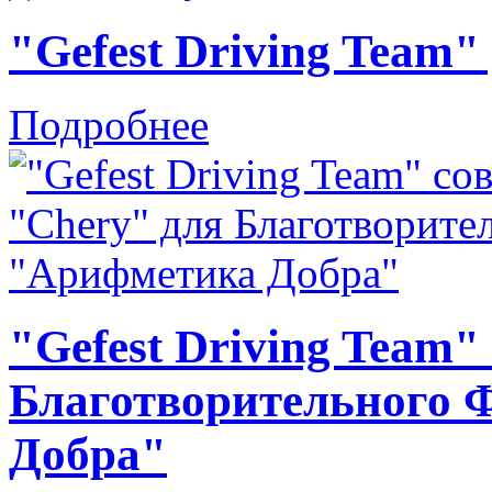
"Gefest Driving Team"
Подробнее
"Gefest Driving Team"
Благотворительного 
Добра"