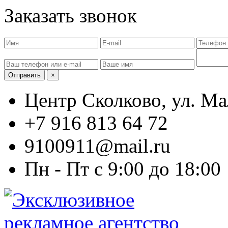
Заказать звонок
Отправить
×
Центр Сколково, ул. Ма
+7 916 813 64 72
9100911@mail.ru
Пн - Пт с 9:00 до 18:00