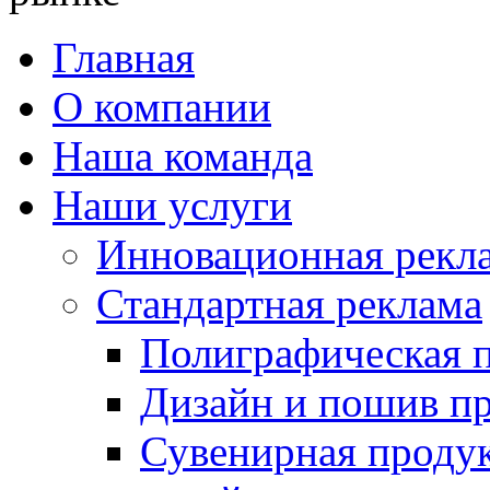
Главная
О компании
Наша команда
Наши услуги
Инновационная рекл
Стандартная реклама
Полиграфическая 
Дизайн и пошив 
Сувенирная проду