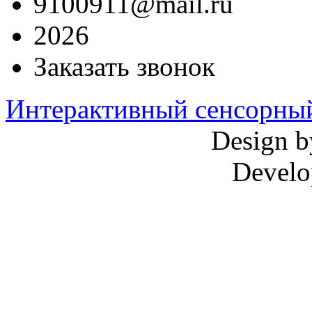
9100911@mail.ru
2026
Заказать звонок
Интерактивный сенсорный
Design 
Develo