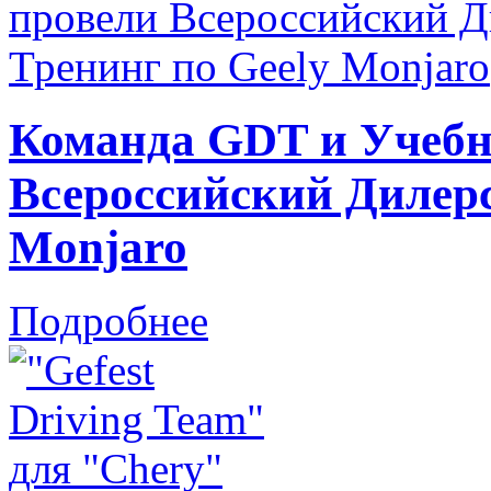
Команда GDT и Учебн
Всероссийский Дилерс
Monjaro
Подробнее