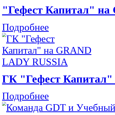
"Гефест Капитал" на
Подробнее
ГК "Гефест Капитал
Подробнее