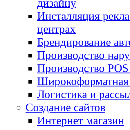
дизайну
Инсталляция рекла
центрах
Брендирование авт
Производство нар
Производство POS
Широкоформатная 
Логистика и рассы
Создание сайтов
Интернет магазин