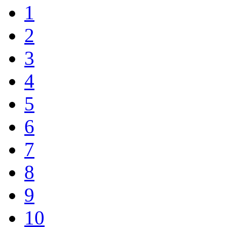
1
2
3
4
5
6
7
8
9
10