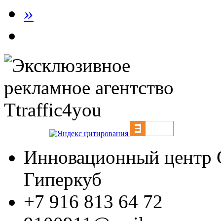
»
Инновационный центр С
Гиперкуб
+7 916 813 64 72