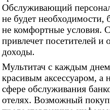
Обслуживающий персонал 
не будет необходимости, 
не комфортные условия. С
привлечет посетителей и 
доходы.
Мультитач с каждым днем 
красивым аксессуаром, а
сфере обслуживания банко
отелях. Возможный покуп