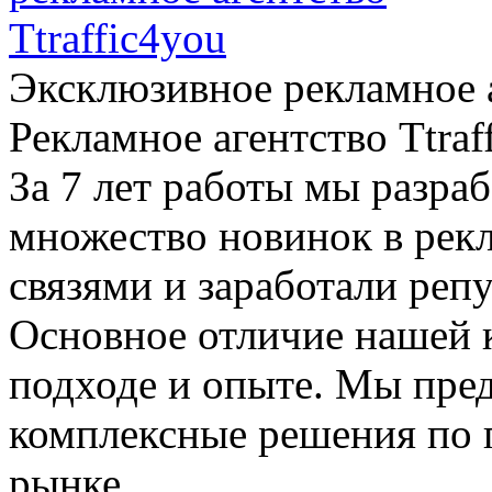
Эксклюзивное рекламное а
Рекламное агентство Ttraf
За 7 лет работы мы разраб
множество новинок в рек
связями и заработали реп
Основное отличие нашей 
подходе и опыте. Мы пре
комплексные решения по
рынке