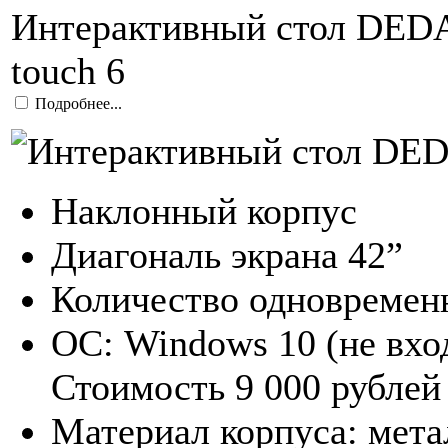
Интерактивный стол DEDA
touch 6
Подробнее...
Наклонный корпус
Диагональ экрана 42”
Количество одновремен
ОС: Windows 10 (не вхо
Стоимость 9 000 рублей
Материал корпуса: мета