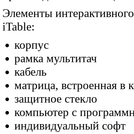
Элементы интерактивного
iTable:
корпус
рамка мультитач
кабель
матрица, встроенная в 
защитное стекло
компьютер с программ
индивидуальный софт