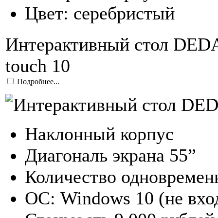
Цвет: серебристый
Интерактивный стол DEDA
touch 10
Подробнее...
Наклонный корпус
Диагональ экрана 55”
Количество одновремен
ОС: Windows 10 (не вхо