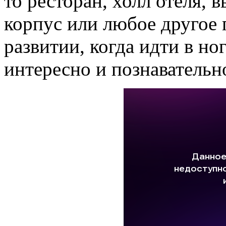
то ресторан, холл отеля, 
корпус или любое другое 
развитии, когда идти в но
интересно и познавательн