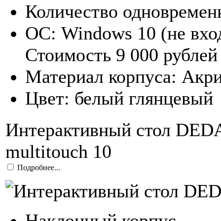
Количество одновремен
ОС: Windows 10 (не вхо
Стоимость 9 000 рублей
Материал корпуса: Акри
Цвет: белый глянцевый
Интерактивный стол DEDAL
multitouch 10
Подробнее...
Наклонный корпус