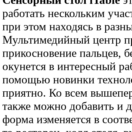
работать нескольким уча
при этом находясь в разн
Мультимедийный центр пр
прикосновение пальцев, б
окунется в интересный ра
помощью новинки технолог
приятно. Ко всем вышепе
также можно добавить и ди
форма изменяется в соотв