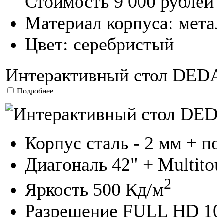
Стоимость 9 000 рублей
Материал корпуса: мета
Цвет: серебристый
Интерактивный стол DED
Подробнее...
Корпус сталь - 2 мм + 
Диагональ 42" + Multito
2
Яркость 500 Кд/м
Разрешение FULL HD 1