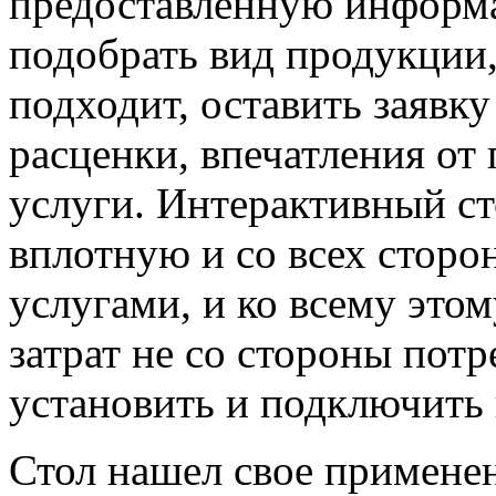
предоставленную информа
подобрать вид продукции
подходит, оставить заявк
расценки, впечатления от
услуги. Интерактивный с
вплотную и со всех сторо
услугами, и ко всему это
затрат не со стороны пот
установить и подключить
Стол нашел свое применен