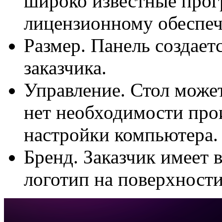
широко известные прог
лицензионному обеспе
Размер. Панель создает
заказчика.
Управление. Стол может
нет необходимости про
настройки компьютера.
Бренд. Заказчик имеет 
логотип на поверхности