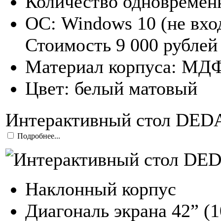
Количество одновремен
ОС: Windows 10 (не вхо
Стоимость 9 000 рублей
Материал корпуса: МД
Цвет: белый матовый
Интерактивный стол DEDAL
Подробнее...
Наклонный корпус
Диагональ экрана 42” (1