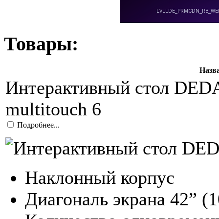
Товары:
Назв
Интерактивный стол DEDA
multitouch 6
Подробнее...
Наклонный корпус
Диагональ экрана 42” (1