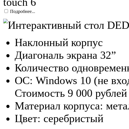
touch 6
Подробнее...
Наклонный корпус
Диагональ экрана 32”
Количество одновремен
ОС: Windows 10 (не вхо
Стоимость 9 000 рублей
Материал корпуса: мета
Цвет: серебристый