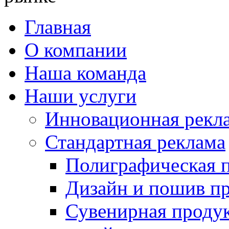
Главная
О компании
Наша команда
Наши услуги
Инновационная рекл
Стандартная реклама
Полиграфическая 
Дизайн и пошив 
Сувенирная проду