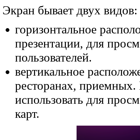
Экран бывает двух видов:
горизонтальное распол
презентации, для прос
пользователей.
вертикальное располож
ресторанах, приемных.
использовать для просм
карт.