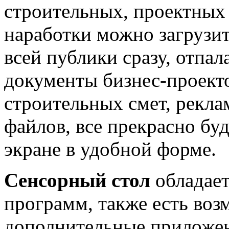
строительных, проектных 
наработки можно загрузит
всей публики сразу, отпа
документы бизнес-проекто
строительных смет, рекла
файлов, все прекрасно бу
экране в удобной форме.
Сенсорный стол
обладает
программ, также есть воз
дополнительные приложен