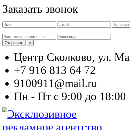
Заказать звонок
Отправить
×
Центр Сколково, ул. Ма
+7 916 813 64 72
9100911@mail.ru
Пн - Пт с 9:00 до 18:00