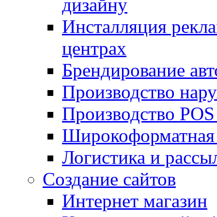
дизайну
Инсталляция рекла
центрах
Брендирование авт
Производство нар
Производство POS
Широкоформатная 
Логистика и рассы
Создание сайтов
Интернет магазин