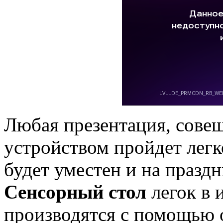
Любая презентация, сове
устройством пройдет легк
будет уместен и на празд
Сенсорный стол
легок в 
производятся с помощью 