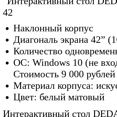
Наклонный корпус
Диагональ экрана 42” (1
Количество одновремен
ОС: Windows 10 (не вхо
Стоимость 9 000 рублей
Материал корпуса: иску
Цвет: белый матовый
Интерактивный стол DED