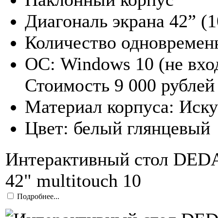
Диагональ экрана 42” (1
Количество одновремен
ОС: Windows 10 (не вхо
Стоимость 9 000 рублей
Материал корпуса: Иск
Цвет: белый глянцевый
Интерактивный стол DE
42" multitouch 10
Подробнее...