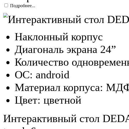
Подробнее...
Наклонный корпус
Диагональ экрана 24”
Количество одновремен
ОС: android
Материал корпуса: МД
Цвет: цветной
Интерактивный стол DEDA